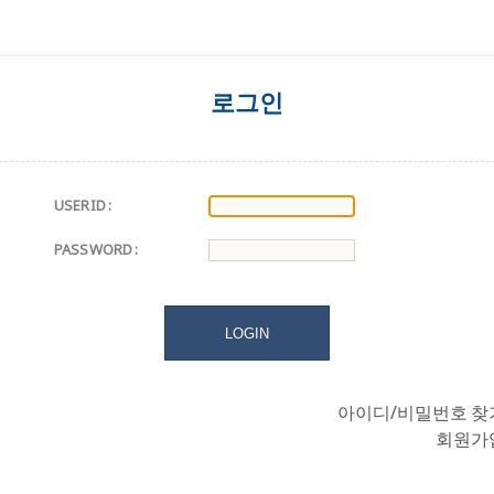
로그인
USERID :
PASSWORD :
아이디/비밀번호 찾
회원가